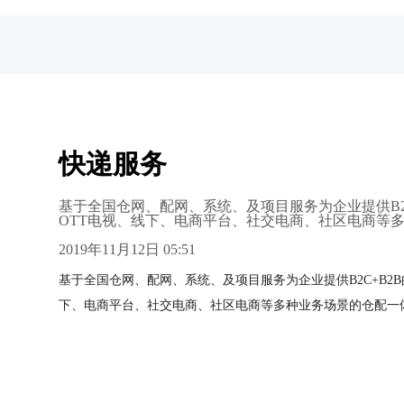
快递服务
基于全国仓网、配网、系统、及项目服务为企业提供B2
OTT电视、线下、电商平台、社交电商、社区电商等
2019年11月12日 05:51
基于全国仓网、配网、系统、及项目服务为企业提供B2C+B2
下、电商平台、社交电商、社区电商等多种业务场景的仓配一