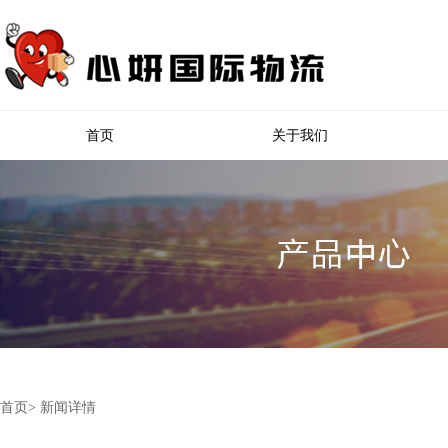
首页
关于我们
首页>
新闻详情