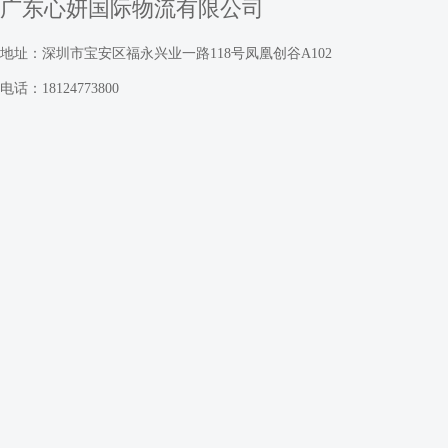
广东心妍国际物流有限公司
地址：深圳市宝安区福永兴业一路118号凤凰创谷A102
电话：18124773800